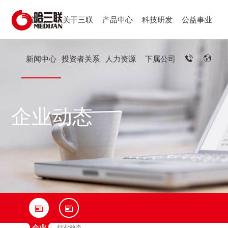
首页
关于三联
产品中心
科技研发
公益事业
新闻中心
投资者关系
人力资源
下属公司
企业动态
企业
行业动态