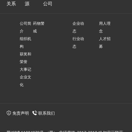
关系
源
公司
公司简
药物警
企业动
用人理
介
戒
态
念
组织机
行业动
人才招
构
态
募
获奖和
荣誉
大事记
企业文
化
免责声明
联系我们