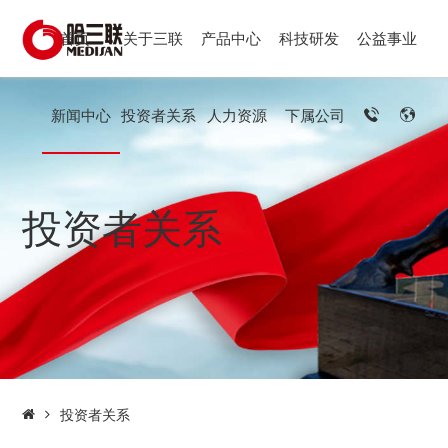
首页
关于三联
产品中心
科技研发
公益事业
新闻中心
投资者关系
人力资源
下属公司
投资者关系
投资者关系